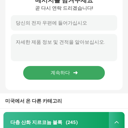
메시지를 남겨주세요
곧 다시 연락 드리겠습니다!
미국에서 온 다른 카테고리
다층 산화 지르코늄 블록
(245)