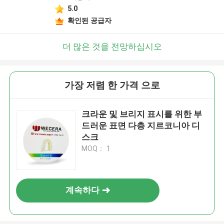
5.0
확인된 공급자
더 많은 것을 전망하십시오
가장 저렴 한 가격 으로
크라운 및 브리지 표시를 위한 부
드러운 표면 다층 지르코니아 디
스크
MOQ： 1
계속하다