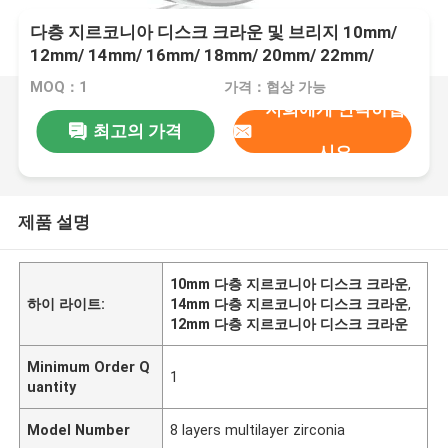
다층 지르코니아 디스크 크라운 및 브리지 10mm/
12mm/ 14mm/ 16mm/ 18mm/ 20mm/ 22mm/
25mm 치과 실험실 사용자를 위한 두께
MOQ：1
가격：협상 가능
저희에게 연락하십
최고의 가격
시오
제품 설명
10mm 다층 지르코니아 디스크 크라운
,
하이 라이트:
14mm 다층 지르코니아 디스크 크라운
,
12mm 다층 지르코니아 디스크 크라운
Minimum Order Q
1
uantity
Model Number
8 layers multilayer zirconia