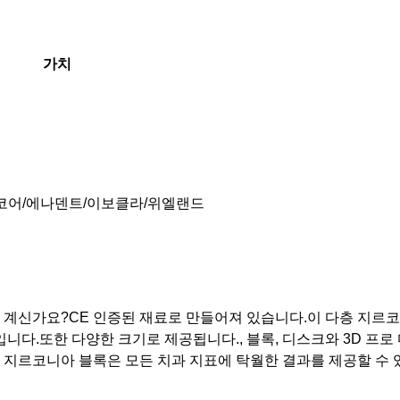
가치
이코어/에나덴트/이보클라/위엘랜드
계신가요?CE 인증된 재료로 만들어져 있습니다.이 다층 지르코니
다.또한 다양한 크기로 제공됩니다., 블록, 디스크와 3D 프로 
다층 지르코니아 블록은 모든 치과 지표에 탁월한 결과를 제공할 수 