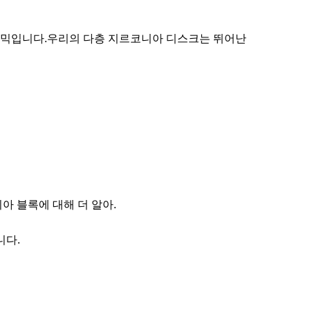
라믹입니다.우리의 다층 지르코니아 디스크는 뛰어난
 블록에 대해 더 알아.
니다.