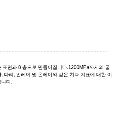
표면과 8 층으로 만들어집니다.1200MPa까지의 굽
 다리, 인레이 및 온레이와 같은 치과 지표에 대한 이
입니다.