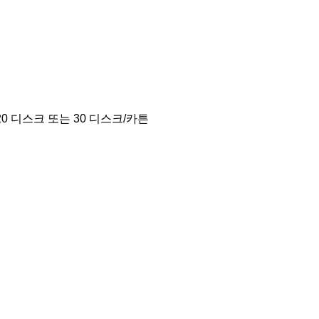
0 디스크 또는 30 디스크/카튼