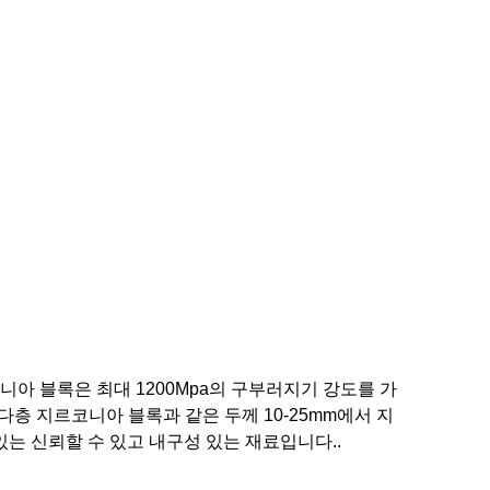
아 블록은 최대 1200Mpa의 구부러지기 강도를 가
다층 지르코니아 블록과 같은 두께 10-25mm에서 지
있는 신뢰할 수 있고 내구성 있는 재료입니다..