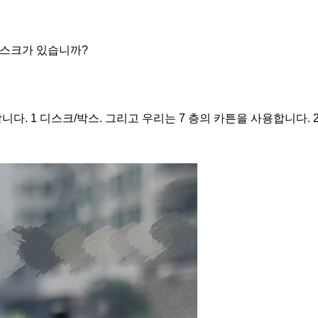
디스크가 있습니까?
. 1 디스크/박스. 그리고 우리는 7 층의 카튼을 사용합니다. 2