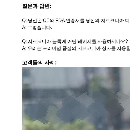
질문과 답변:
Q: 당신은 CE와 FDA 인증서를 당신의 지르코니아 
A: 그렇습니다.
Q: 지르코니아 블록에 어떤 패키지를 사용하시나요?
A: 우리는 프리미엄 품질의 지르코니아 상자를 사용합니다
고객들의 사례: