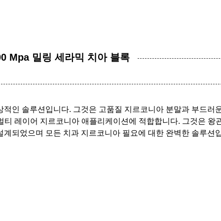
0 Mpa 밀링 세라믹 치아 블록
상적인 솔루션입니다. 그것은 고품질 지르코니아 분말과 부드러운 
 멀티 레이어 지르코니아 애플리케이션에 적합합니다. 그것은 왕관,
설계되었으며 모든 치과 지르코니아 필요에 대한 완벽한 솔루션