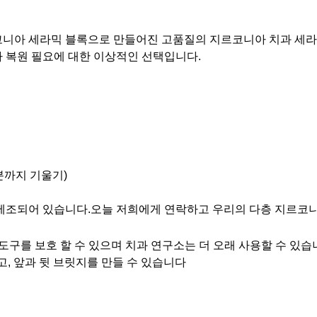
코니아 세라믹 블록으로 만들어진 고품질의 지르코니아 치과 세
 복원 필요에 대한 이상적인 선택입니다.
부분까지 기울기)
제조되어 있습니다.오늘 저희에게 연락하고 우리의 다층 지르코니아
 도구를 보호 할 수 있으며 치과 연구소는 더 오래 사용할 수 있습
고, 앞과 뒷 브릿지를 만들 수 있습니다