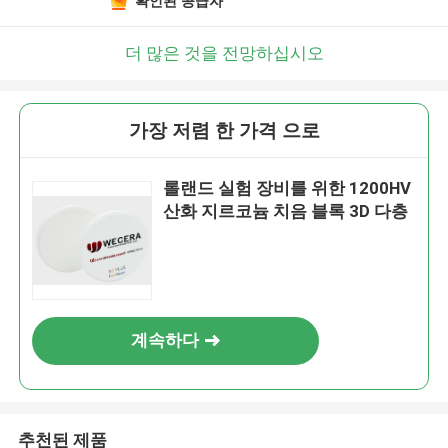
확인된 공급자
더 많은 것을 전망하십시오
가장 저렴 한 가격 으로
롤랜드 실험 장비를 위한 1200HV
산화 지르코늄 치음 블록 3D 다층
계속하다
추천된 제품