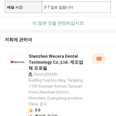
배달 시간
3-7 일로 일합니다
더 많은 것을 전망하십시오
저희에 관하여
Shenzhen Wecera Dental
Technology Co.;Ltd. 제조업
체 프로필
Room204,5th
Building,Yuantou Alley, Tanglang
,1155 Xueyuan Avenue,Taoyuan
Street,Nanshan District,
Shenzhen, Guangdong province,
China ,중국
5.0