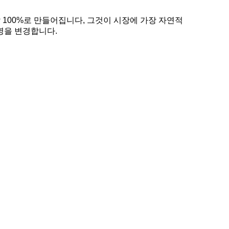
100%로 만들어집니다, 그것이 시장에 가장 자연적
명을 변경합니다.