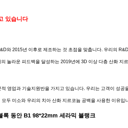
고 있습니다
R&D와 2015년 이후로 제조하는 것 초점을 맞춥니다. 우리의 R
 놀라운 피드백을 달성하는 2019년에 3D 이상 다층 산화 지
문적 영업과 기술지원반을 가지고 있습니다. 우리는 고객이 성공을
 모두 미소와 우리의 치아 산화 지르코늄 공백을 사용한 이유입니
록 동안 B1 98*22mm 세라믹 블랭크