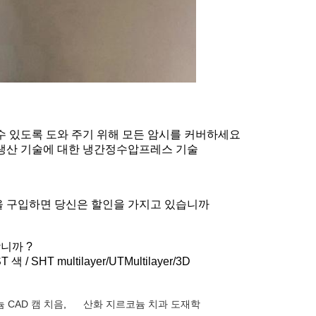
 수 있도록 도와 주기 위해 모든 암시를 커버하세요
 생산 기술에 대한 냉간정수압프레스 기술
 양을 구입하면 당신은 할인을 가지고 있습니까
니까 ?
 색 / SHT multilayer/UTMultilayer/3D
 CAD 캠 치음
,
산화 지르코늄 치과 도재학