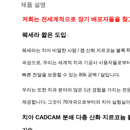
제품 설명
저희는 전세계적으로 장기 배포자들을 찾
웨세라 짧은 도입
:
웨세라는 치아 비열한 사람 / 캠 산화 지르코늄 블록 
속성으로, 우리는 세계적 치과 기공사 사용자들로부터의
빠른 전달을 보증할 수 있는 80k 공백 / 달입니다.
우리는 또한 치과 분야의 많은 1년 경험을 가지는 전
제공합니다, 그것이 76개국으로부터의 치아 실험실이
치아 CADCAM 분쇄 다층 산화 지르코늄 블