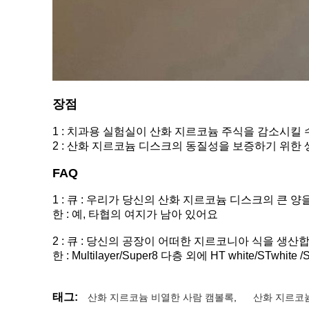
장점
1 : 치과용 실험실이 산화 지르코늄 주식을 감소시킬
2 : 산화 지르코늄 디스크의 동질성을 보증하기 위한
FAQ
1 : 큐 : 우리가 당신의 산화 지르코늄 디스크의 큰
한 : 예, 타협의 여지가 남아 있어요
2 : 큐 : 당신의 공장이 어떠한 지르코니아 식을 생산합
한 : Multilayer/Super8 다층 외에 HT white/STwhite /ST
태그:
산화 지르코늄 비열한 사람 캠볼록
,
산화 지르코늄