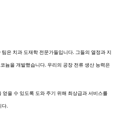
&D 팀은 치과 도재학 전문가들입니다. 그들의 열정과 지
르코늄을 개발했습니다. 우리의 공장 전류 생산 능력은
 얻을 수 있도록 도와 주기 위해 최상급과 서비스를
다.